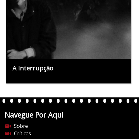
A Interrupção
Navegue Por Aqui
Sobre
Críticas