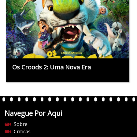
Os Croods 2: Uma Nova Era
Navegue Por Aqui
Sobre
Críticas