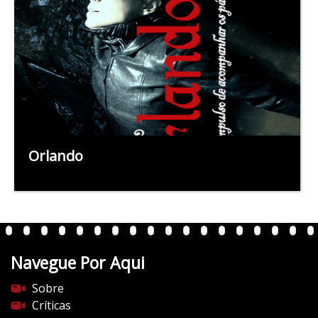
Orlando
Navegue Por Aqui
Sobre
Críticas