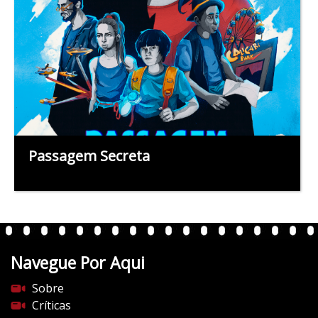
Passagem Secreta
Navegue Por Aqui
Sobre
Críticas