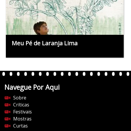
Meu Pé de Laranja Lima
Navegue Por Aqui
Sobre
Críticas
Festivais
Mostras
Curtas