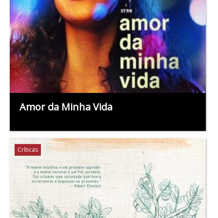
Amor da Minha Vida
Críticas