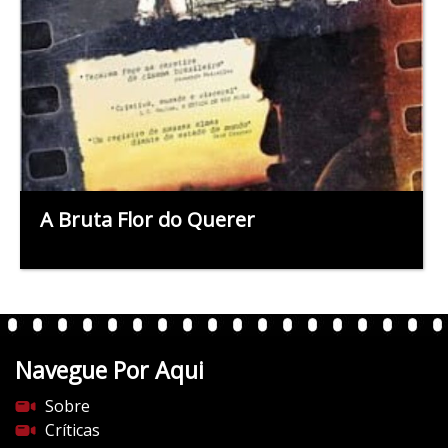
A Bruta Flor do Querer
Navegue Por Aqui
Sobre
Críticas