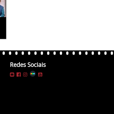
Redes Sociais