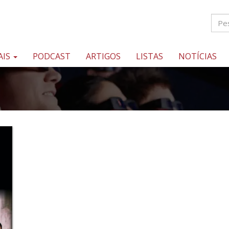
AIS
PODCAST
ARTIGOS
LISTAS
NOTÍCIAS