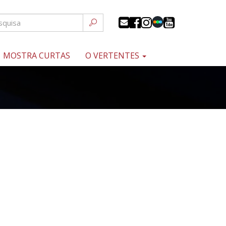
MOSTRA CURTAS
O VERTENTES