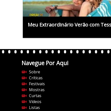
Meu Extraordinário Verão com Tes
Navegue Por Aqui
Sobre
Críticas
Festivais
Mostras
Curtas
Vídeos
Listas