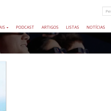
AIS
PODCAST
ARTIGOS
LISTAS
NOTÍCIAS