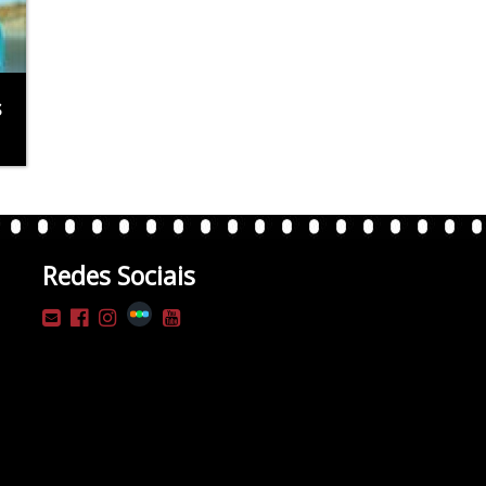
s
Redes Sociais