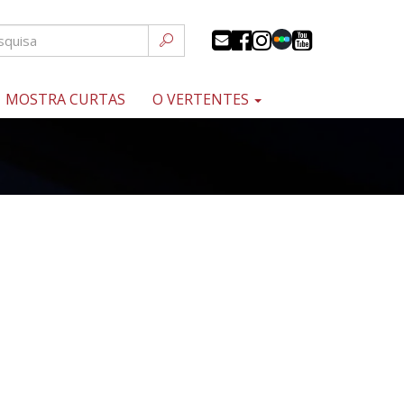
MOSTRA CURTAS
O VERTENTES