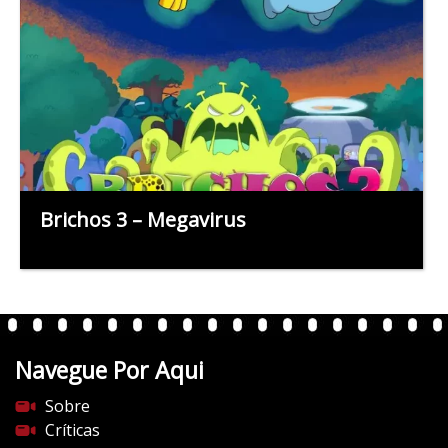
Brichos 3 – Megavirus
Navegue Por Aqui
Sobre
Críticas