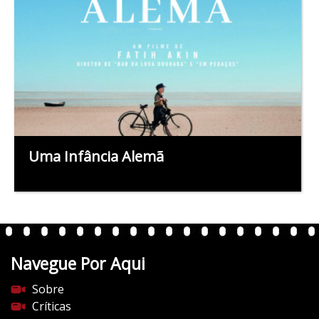
Uma Infância Alemã
Navegue Por Aqui
Sobre
Críticas