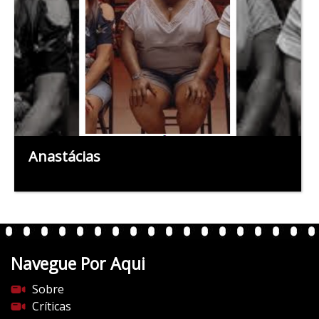
Anastácias
Navegue Por Aqui
Sobre
Críticas