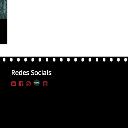
Redes Sociais