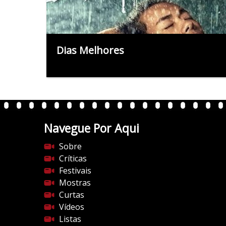
Dias Melhores
Navegue Por Aqui
Sobre
Críticas
Festivais
Mostras
Curtas
Vídeos
Listas