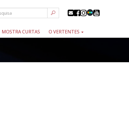
MOSTRA CURTAS
O VERTENTES