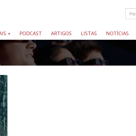
AIS
PODCAST
ARTIGOS
LISTAS
NOTÍCIAS