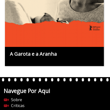
A Garota e a Aranha
Navegue Por Aqui
Sobre
Críticas