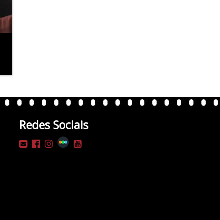
Redes Sociais