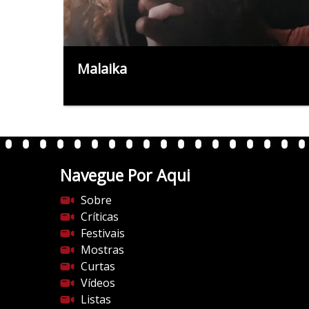
Malaika
Navegue Por Aqui
Sobre
Críticas
Festivais
Mostras
Curtas
Vídeos
Listas