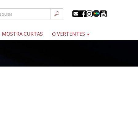
MOSTRA CURTAS
O VERTENTES