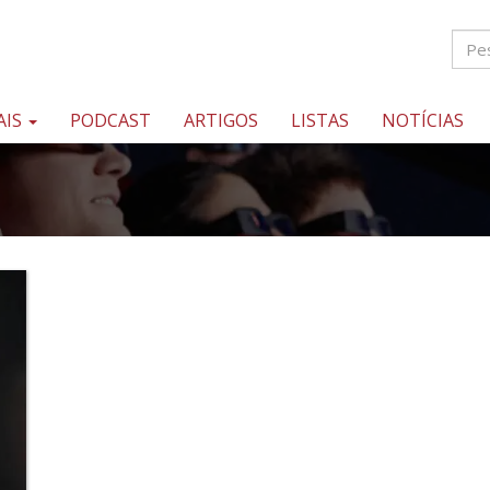
AIS
PODCAST
ARTIGOS
LISTAS
NOTÍCIAS