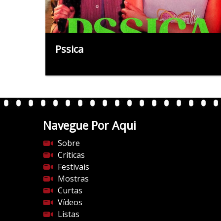
Pssica
Navegue Por Aqui
Sobre
Críticas
Festivais
Mostras
Curtas
Vídeos
Listas