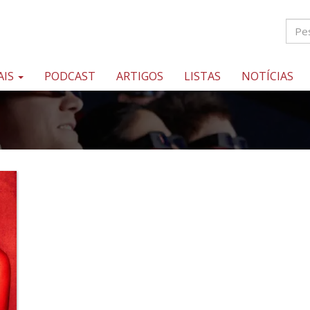
AIS
PODCAST
ARTIGOS
LISTAS
NOTÍCIAS