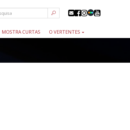
MOSTRA CURTAS
O VERTENTES