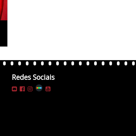
Redes Sociais