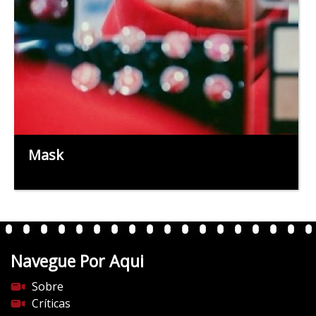
Mask
Navegue Por Aqui
Sobre
Críticas