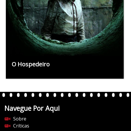
O Hospedeiro
Navegue Por Aqui
Sobre
Críticas