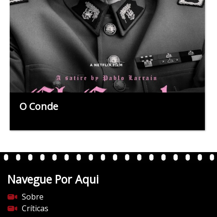
O Conde
Navegue Por Aqui
Sobre
Críticas