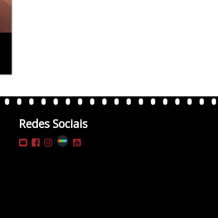
Redes Sociais