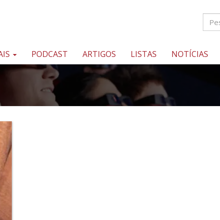
AIS
PODCAST
ARTIGOS
LISTAS
NOTÍCIAS