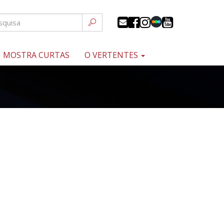
MOSTRA CURTAS
O VERTENTES