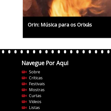
Orin: Música para os Orixás
Navegue Por Aqui
Sobre
Críticas
Festivais
Mostras
Curtas
Vídeos
Listas