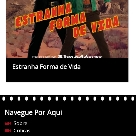
Estranha Forma de Vida
Navegue Por Aqui
Sobre
Críticas