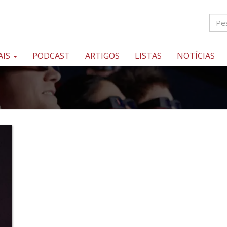
AIS
PODCAST
ARTIGOS
LISTAS
NOTÍCIAS