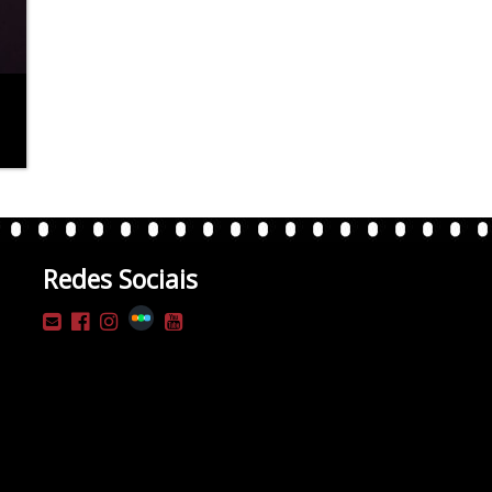
Redes Sociais