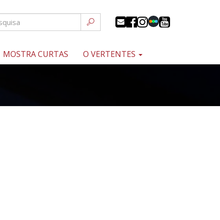
MOSTRA CURTAS
O VERTENTES