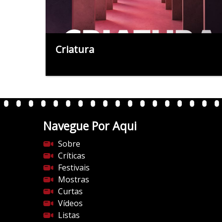
Criatura
Navegue Por Aqui
Sobre
Críticas
Festivais
Mostras
Curtas
Vídeos
Listas