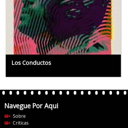
Los Conductos
Navegue Por Aqui
Sobre
Críticas