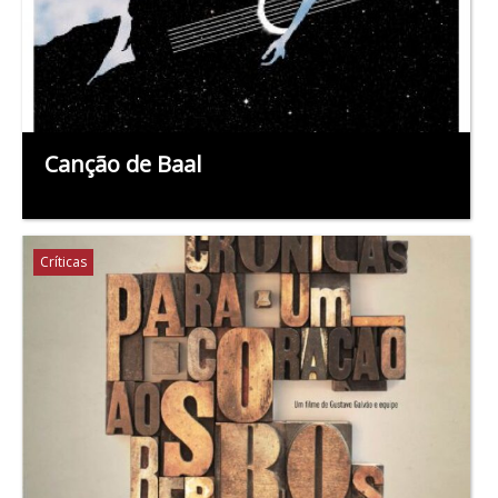
Canção de Baal
Críticas