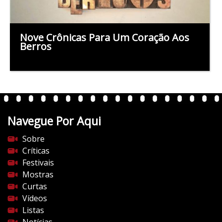
Nove Crônicas Para Um Coração Aos
Berros
Navegue Por Aqui
Sobre
Críticas
Festivais
Mostras
Curtas
Vídeos
Listas