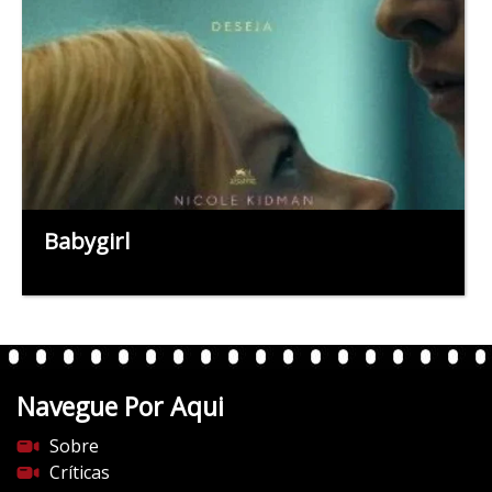
Babygirl
Navegue Por Aqui
Sobre
Críticas