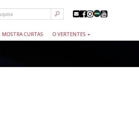
MOSTRA CURTAS
O VERTENTES