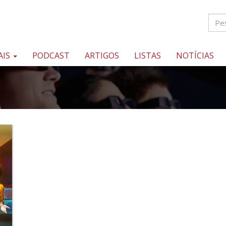
AIS
PODCAST
ARTIGOS
LISTAS
NOTÍCIAS