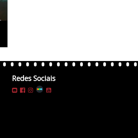
Redes Sociais