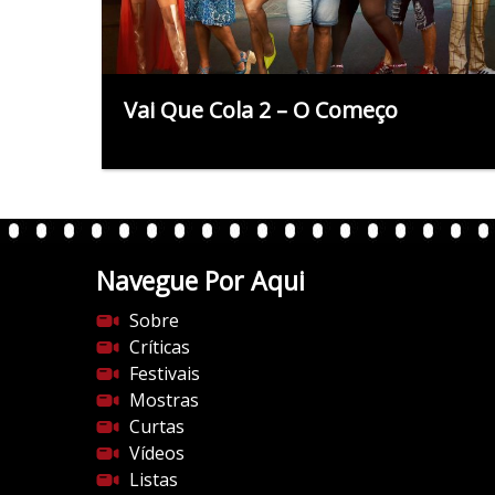
Vai Que Cola 2 – O Começo
Navegue Por Aqui
Sobre
Críticas
Festivais
Mostras
Curtas
Vídeos
Listas