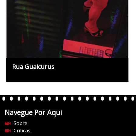
Rua Guaicurus
Navegue Por Aqui
Sobre
Críticas