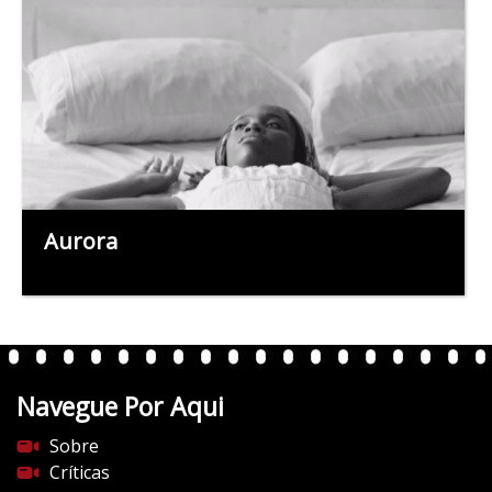
Aurora
Navegue Por Aqui
Sobre
Críticas