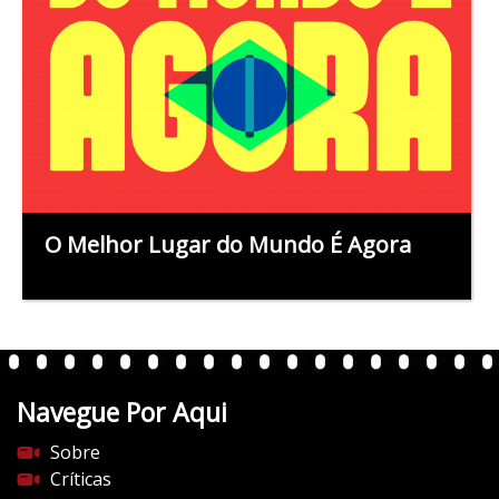
O Melhor Lugar do Mundo É Agora
Navegue Por Aqui
Sobre
Críticas