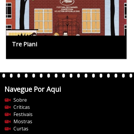
Tre Piani
Navegue Por Aqui
Sobre
Críticas
Festivais
Mostras
Curtas