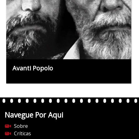
Avanti Popolo
Navegue Por Aqui
Sobre
Críticas