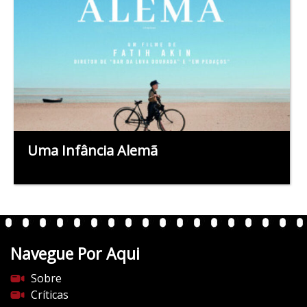
Uma Infância Alemã
Navegue Por Aqui
Sobre
Críticas