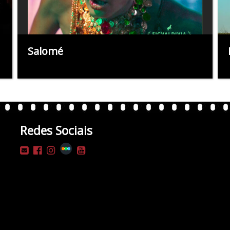
Salomé
Redes Sociais