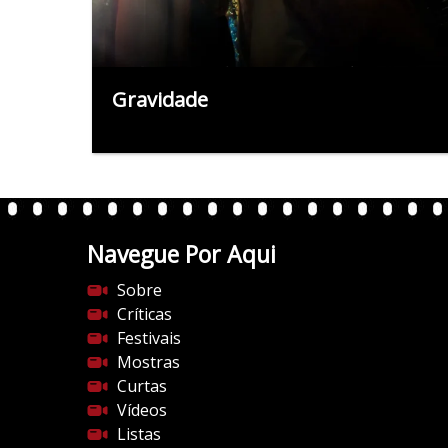
Gravidade
Navegue Por Aqui
Sobre
Críticas
Festivais
Mostras
Curtas
Vídeos
Listas