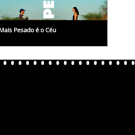
Mais Pesado é o Céu