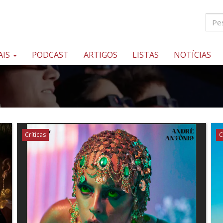
AIS
PODCAST
ARTIGOS
LISTAS
NOTÍCIAS
Críticas
C