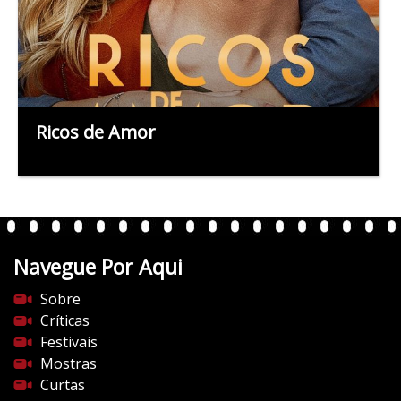
Ricos de Amor
Navegue Por Aqui
Sobre
Críticas
Festivais
Mostras
Curtas