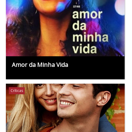
Amor da Minha Vida
Críticas