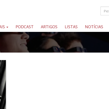
AIS
PODCAST
ARTIGOS
LISTAS
NOTÍCIAS