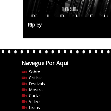
Ripley
Navegue Por Aqui
Sobre
Críticas
Festivais
Mostras
Curtas
Vídeos
Listas