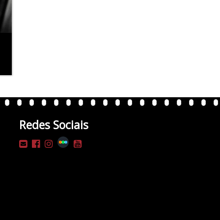
Redes Sociais