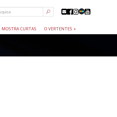
MOSTRA CURTAS
O VERTENTES