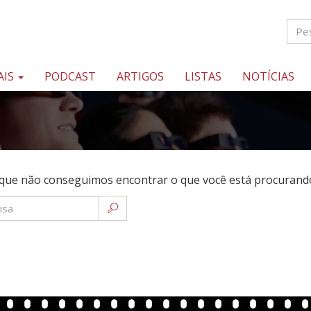
AIS
PODCAST
ARTIGOS
LISTAS
NOTÍCIAS
que não conseguimos encontrar o que você está procurando.