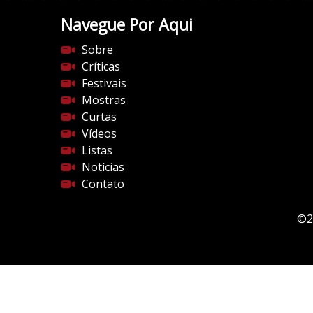
Navegue Por Aqui
Sobre
Críticas
Festivais
Mostras
Curtas
Vídeos
Listas
Notícias
Contato
©2