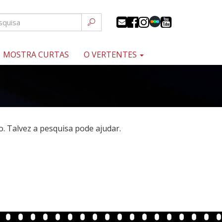
MOSTRA CURTAS
O VERTENTES
 Talvez a pesquisa pode ajudar.