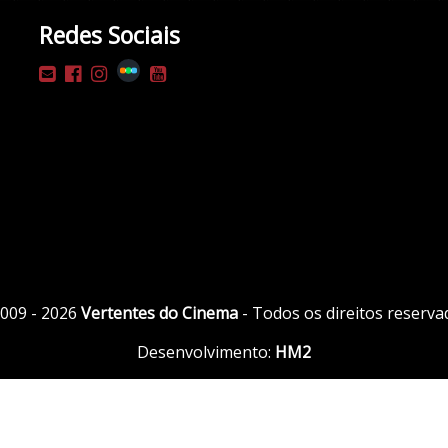
Redes Sociais
009 - 2026
Vertentes do Cinema
- Todos os direitos reserva
Desenvolvimento:
HM2