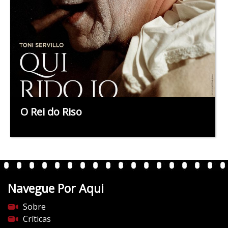
O Rei do Riso
Navegue Por Aqui
Sobre
Críticas