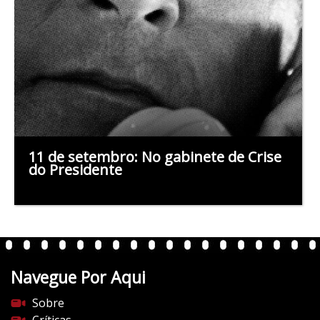
11 de setembro: No gabinete de Crise
do Presidente
Navegue Por Aqui
Sobre
Críticas