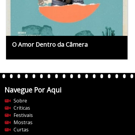
O Amor Dentro da Câmera
Navegue Por Aqui
Sobre
Críticas
Festivais
Mostras
Curtas