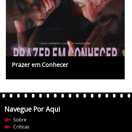
Prazer em Conhecer
Navegue Por Aqui
Sobre
Críticas