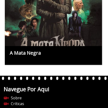
A Mata Negra
Navegue Por Aqui
Sobre
Críticas