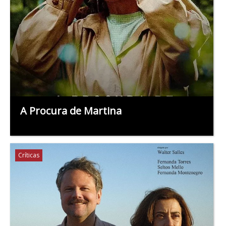
A Procura de Martina
Críticas