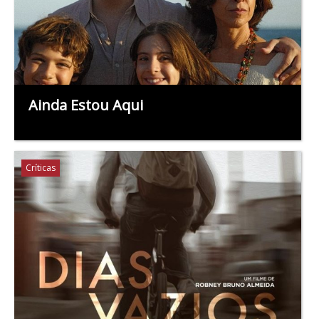
Ainda Estou Aqui
Críticas