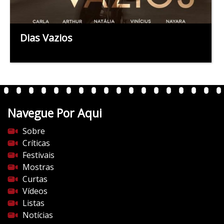
Dias Vazios
Navegue Por Aqui
Sobre
Críticas
Festivais
Mostras
Curtas
Vídeos
Listas
Notícias