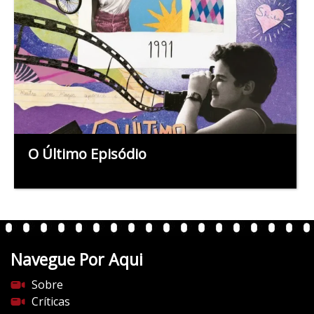
O Último Episódio
Navegue Por Aqui
Sobre
Críticas