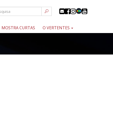
MOSTRA CURTAS
O VERTENTES