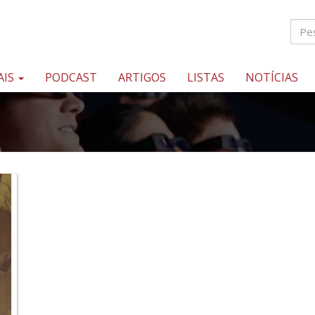
AIS
PODCAST
ARTIGOS
LISTAS
NOTÍCIAS