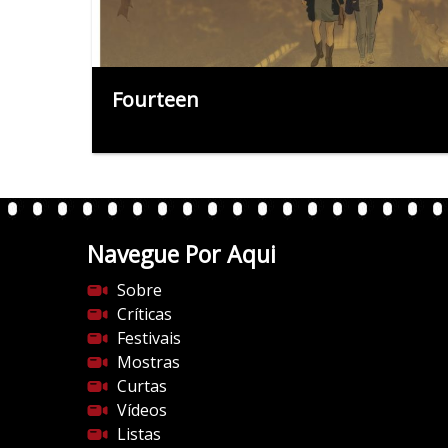
Fourteen
Navegue Por Aqui
Sobre
Críticas
Festivais
Mostras
Curtas
Vídeos
Listas