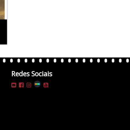
Redes Sociais