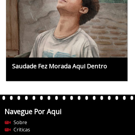
Saudade Fez Morada Aqui Dentro
Navegue Por Aqui
Sobre
Críticas