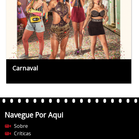
Carnaval
Navegue Por Aqui
Sobre
Críticas