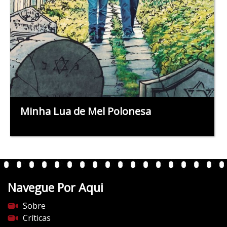
Minha Lua de Mel Polonesa
Navegue Por Aqui
Sobre
Críticas