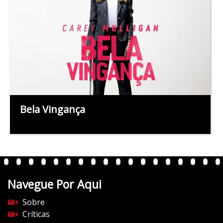
Bela Vingança
Navegue Por Aqui
Sobre
Críticas