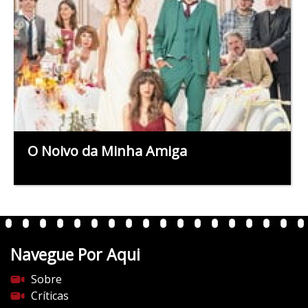
O Noivo da Minha Amiga
Navegue Por Aqui
Sobre
Críticas