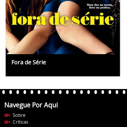
Fora de Série
Navegue Por Aqui
Sobre
Críticas