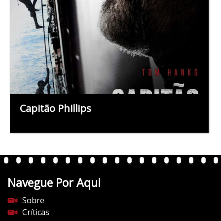
Capitão Phillips
Navegue Por Aqui
Sobre
Críticas